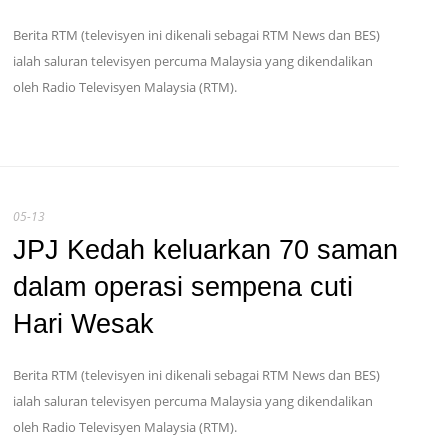
Berita RTM (televisyen ini dikenali sebagai RTM News dan BES)
ialah saluran televisyen percuma Malaysia yang dikendalikan
oleh Radio Televisyen Malaysia (RTM).
05-13
JPJ Kedah keluarkan 70 saman
dalam operasi sempena cuti
Hari Wesak
Berita RTM (televisyen ini dikenali sebagai RTM News dan BES)
ialah saluran televisyen percuma Malaysia yang dikendalikan
oleh Radio Televisyen Malaysia (RTM).