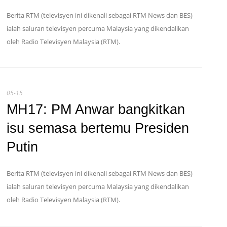
Berita RTM (televisyen ini dikenali sebagai RTM News dan BES)
ialah saluran televisyen percuma Malaysia yang dikendalikan
oleh Radio Televisyen Malaysia (RTM).
05-15
MH17: PM Anwar bangkitkan
isu semasa bertemu Presiden
Putin
Berita RTM (televisyen ini dikenali sebagai RTM News dan BES)
ialah saluran televisyen percuma Malaysia yang dikendalikan
oleh Radio Televisyen Malaysia (RTM).