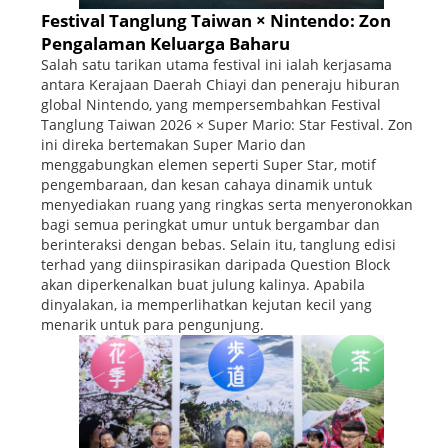
Festival Tanglung Taiwan × Nintendo: Zon
Pengalaman Keluarga Baharu
Salah satu tarikan utama festival ini ialah kerjasama
antara Kerajaan Daerah Chiayi dan peneraju hiburan
global Nintendo, yang mempersembahkan Festival
Tanglung Taiwan 2026 × Super Mario: Star Festival. Zon
ini direka bertemakan Super Mario dan
menggabungkan elemen seperti Super Star, motif
pengembaraan, dan kesan cahaya dinamik untuk
menyediakan ruang yang ringkas serta menyeronokkan
bagi semua peringkat umur untuk bergambar dan
berinteraksi dengan bebas. Selain itu, tanglung edisi
terhad yang diinspirasikan daripada Question Block
akan diperkenalkan buat julung kalinya. Apabila
dinyalakan, ia memperlihatkan kejutan kecil yang
menarik untuk para pengunjung.