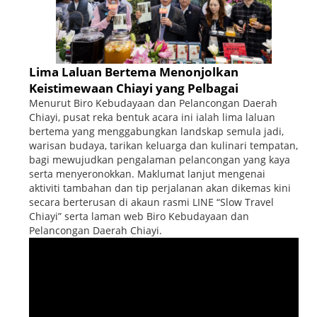
Lima Laluan Bertema Menonjolkan
Keistimewaan Chiayi yang Pelbagai
Menurut Biro Kebudayaan dan Pelancongan Daerah
Chiayi, pusat reka bentuk acara ini ialah lima laluan
bertema yang menggabungkan landskap semula jadi,
warisan budaya, tarikan keluarga dan kulinari tempatan,
bagi mewujudkan pengalaman pelancongan yang kaya
serta menyeronokkan. Maklumat lanjut mengenai
aktiviti tambahan dan tip perjalanan akan dikemas kini
secara berterusan di akaun rasmi LINE “Slow Travel
Chiayi” serta laman web Biro Kebudayaan dan
Pelancongan Daerah Chiayi.