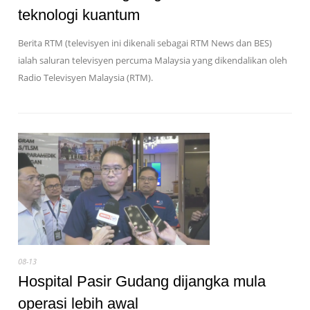
teknologi kuantum
Berita RTM (televisyen ini dikenali sebagai RTM News dan BES)
ialah saluran televisyen percuma Malaysia yang dikendalikan oleh
Radio Televisyen Malaysia (RTM).
08-13
Hospital Pasir Gudang dijangka mula
operasi lebih awal