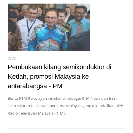
08-08
Pembukaan kilang semikonduktor di
Kedah, promosi Malaysia ke
antarabangsa - PM
Berita RTM (televisyen ini dikenali sebagai RTM News dan BES)
ialah saluran televisyen percuma Malaysia yang dikendalikan oleh
Radio Televisyen Malaysia (RTM).