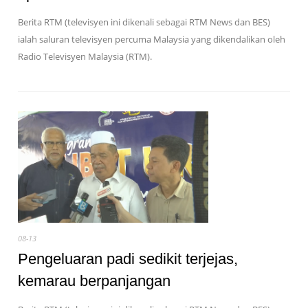
Berita RTM (televisyen ini dikenali sebagai RTM News dan BES)
ialah saluran televisyen percuma Malaysia yang dikendalikan oleh
Radio Televisyen Malaysia (RTM).
08-13
Pengeluaran padi sedikit terjejas,
kemarau berpanjangan