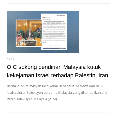
08-09
OIC sokong pendirian Malaysia kutuk
kekejaman Israel terhadap Palestin, Iran
Berita RTM (televisyen ini dikenali sebagai RTM News dan BES)
ialah saluran televisyen percuma Malaysia yang dikendalikan oleh
Radio Televisyen Malaysia (RTM).