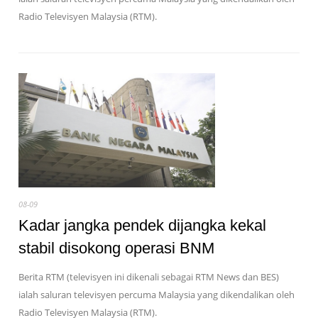
Radio Televisyen Malaysia (RTM).
08-09
Kadar jangka pendek dijangka kekal
stabil disokong operasi BNM
Berita RTM (televisyen ini dikenali sebagai RTM News dan BES)
ialah saluran televisyen percuma Malaysia yang dikendalikan oleh
Radio Televisyen Malaysia (RTM).