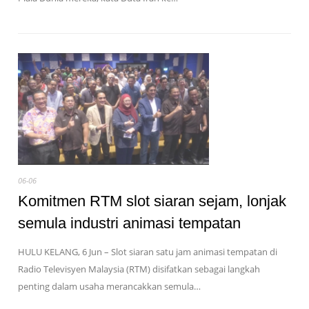
06-06
Komitmen RTM slot siaran sejam, lonjak
semula industri animasi tempatan
HULU KELANG, 6 Jun – Slot siaran satu jam animasi tempatan di
Radio Televisyen Malaysia (RTM) disifatkan sebagai langkah
penting dalam usaha merancakkan semula…