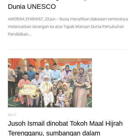
Dunia UNESCO
AMERIKA SYARIKAT, 23 Jun – Rusia menafikan dakwaan tenteranya
melancarkan serangan ke atas Tapak Warisan Dunia Pertubuhan
Pendidikan…
06-17
Jusoh Ismail dinobat Tokoh Maal Hijrah
Terengganu, sumbangan dalam