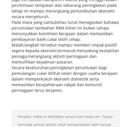
permintaan tempatan dan sebarang peningkatan pada
tahap ini mampu merangsang pertumbuhan ekonomi
secara menyeluruh.
Pada masa yang sama,beliau turut menegaskan bahawa
peruntukan tambahan RM4 bilion ini bukan sahaja
menunjukkan komitmen kerajaan dalam memastikan
pembayaran balik cukai lebih cekap.
Malah,langkah tersebut mampu memberi impak positif
segera kepada ekonomi,termasuk menyokong kestabilan
peniaga,merangsang aktiviti perniagaan dan
memulihkan keyakinan pasaran.
Secara keseluruhan,peningkatan peruntukan bagi
pemulangan cukai dilihat selari dengan usaha kerajaan
dalam memperkukuh ekonomi domestik serta
memastikan kesejahteraan rakyat dan komuniti
perniagaan terus terjamin.
Penafian: Artikel ini diterbitkan semula dari media lain. Tujuan
mencetak semula adalah untuk menyampaikan lebih banyak