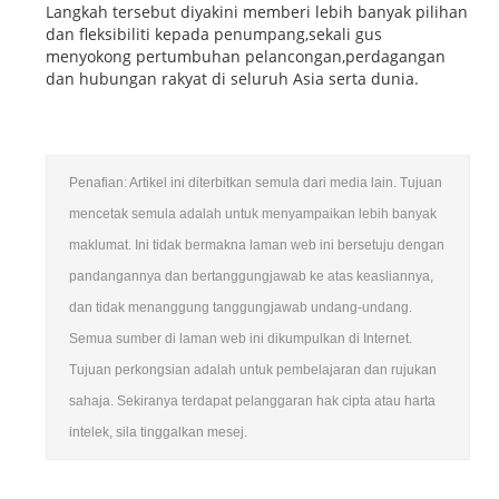
Langkah tersebut diyakini memberi lebih banyak pilihan
dan fleksibiliti kepada penumpang,sekali gus
menyokong pertumbuhan pelancongan,perdagangan
dan hubungan rakyat di seluruh Asia serta dunia.
Penafian: Artikel ini diterbitkan semula dari media lain. Tujuan
mencetak semula adalah untuk menyampaikan lebih banyak
maklumat. Ini tidak bermakna laman web ini bersetuju dengan
pandangannya dan bertanggungjawab ke atas keasliannya,
dan tidak menanggung tanggungjawab undang-undang.
Semua sumber di laman web ini dikumpulkan di Internet.
Tujuan perkongsian adalah untuk pembelajaran dan rujukan
sahaja. Sekiranya terdapat pelanggaran hak cipta atau harta
intelek, sila tinggalkan mesej.