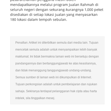
mendapatkannya melalui program Jualan Rahmah di
seluruh negeri dengan sekurang-kurangnya 1,000 peket
disediakan di setiap lokasi jualan yang menyasarkan
180 lokasi dalam tempoh sebulan.
Penafian: Artikel ini diterbitkan semula dari media lain. Tujuan
mencetak semula adalah untuk menyampaikan lebih banyak
maklumat. Ini tidak bermakna laman web ini bersetuju dengan
pandangannya dan bertanggungjawab ke atas keasliannya,
dan tidak menanggung tanggungjawab undang-undang.
Semua sumber di laman web ini dikumpulkan di Internet.
Tujuan perkongsian adalah untuk pembelajaran dan rujukan
sahaja. Sekiranya terdapat pelanggaran hak cipta atau harta
intelek, sila tinggalkan mesej.